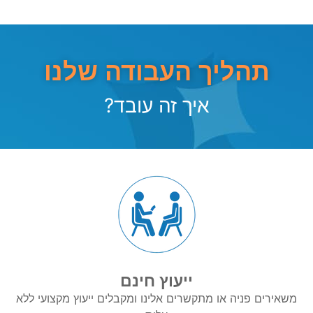
תהליך העבודה שלנו
איך זה עובד?
ייעוץ חינם
משאירים פניה או מתקשרים אלינו ומקבלים ייעוץ מקצועי ללא