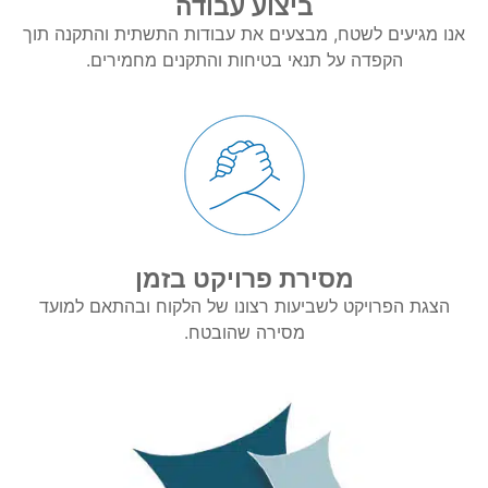
ביצוע עבודה
אנו מגיעים לשטח, מבצעים את עבודות התשתית והתקנה תוך
הקפדה על תנאי בטיחות והתקנים מחמירים.
מסירת פרויקט בזמן
הצגת הפרויקט לשביעות רצונו של הלקוח ובהתאם למועד
מסירה שהובטח.