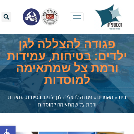
פגודה להצללה לגן
ילדים: בטיחות, עמידות
ורמת צל שמתאימה
למוסדות
בית
»
מאמרים
»
פגודה להצללה לגן ילדים: בטיחות, עמידות
ורמת צל שמתאימה למוסדות
פתח