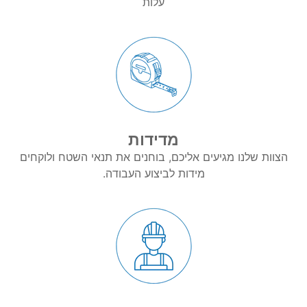
עלות
מדידות
הצוות שלנו מגיעים אליכם, בוחנים את תנאי השטח ולוקחים
מידות לביצוע העבודה.