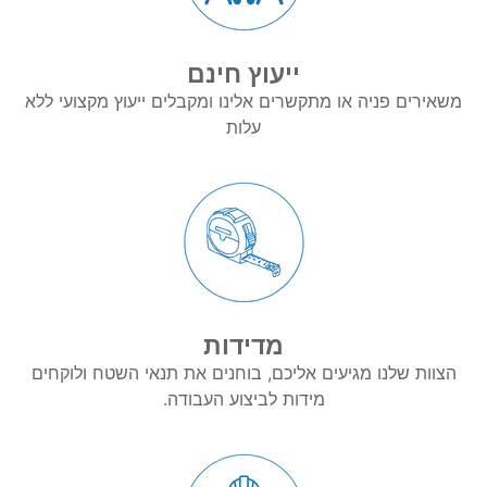
ייעוץ חינם
משאירים פניה או מתקשרים אלינו ומקבלים ייעוץ מקצועי ללא
עלות
מדידות
הצוות שלנו מגיעים אליכם, בוחנים את תנאי השטח ולוקחים
מידות לביצוע העבודה.