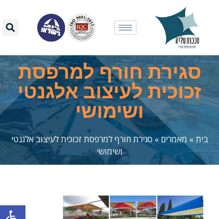
סגירת חורף למרפסת
זכוכית לעיצוב אלגנטי
ושימושי
בית
»
מאמרים
»
סגירת חורף למרפסת זכוכית לעיצוב אלגנטי
ושימושי
פתח