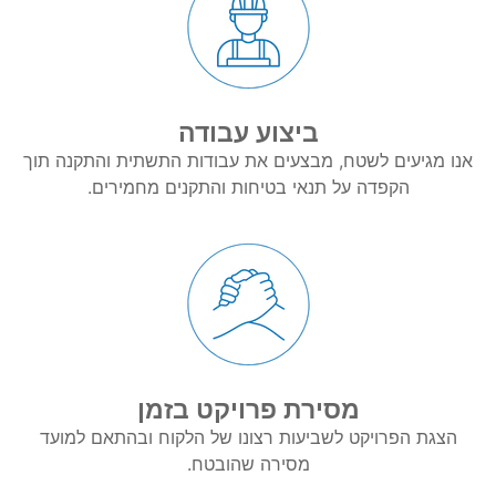
ביצוע עבודה
אנו מגיעים לשטח, מבצעים את עבודות התשתית והתקנה תוך
הקפדה על תנאי בטיחות והתקנים מחמירים.
מסירת פרויקט בזמן
הצגת הפרויקט לשביעות רצונו של הלקוח ובהתאם למועד
מסירה שהובטח.