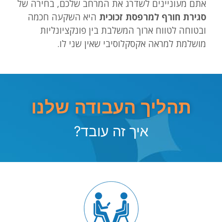
אתם מעוניינים לשדרג את המרחב שלכם, בחירה של
סגירת חורף למרפסת זכוכית
היא השקעה חכמה
ובטוחה לטווח ארוך המשלבת בין פונקציונליות
מושלמת למראה אקסקלוסיבי שאין שני לו.
תהליך העבודה שלנו
איך זה עובד?