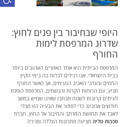
היופי שבחיבור בין פנים לחוץ:
שדרוג המרפסת לימות
החורף
המרפסת הביתית היא אחד האזורים האהובים ביותר
בבית הישראלי. אנו רגילים לבלות בה בימי הקיץ
החמים ובערבי האביב הנעימים, אך כאשר החורף
מגיע, עם הרוחות הקרות והגשמים, המרפסת הופכת
לעיתים קרובות לשטח מבוזבז שאינו שמיש במשך
חודשים ארוכים. כדי לפתור את הבעיה הזו מבלי
לאבד את תחושת המרחב והחיבור אל החוץ, חברת
סככות טליה
מציעה פתרונות הצללה וסגירה