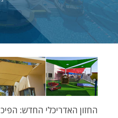
החזון האדריכלי החדש: הפיכת