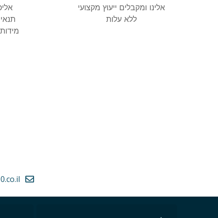
אלינו ומקבלים ייעוץ מקצועי
אליכ
ללא עלות
תנאי 
מידות 
.co.il