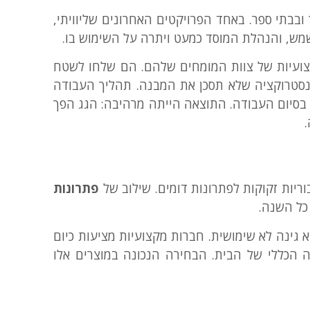
 ובבתי ספר. באחד הפרויקטים האחרונים שליוויתי,
שמש, והנהלת המוסד כמעט ויתרה על השימוש בו.
ועיות של צוות המומחים שלהם. הם שלחו לשטח
ונסטרוקציה שלא תסכן את המבנה. תהליך העבודה
סיום העבודה. התוצאה הייתה מרהיבה: הגג הפך
ריות זקוקות לפתרונות דומים. שילוב של
פתרונות
כל השנה.
גינה לא שימושית. חברות מקצועיות מציעות כיום
ה הכללי של הבית. הבחירה הנכונה במוצרים אלו