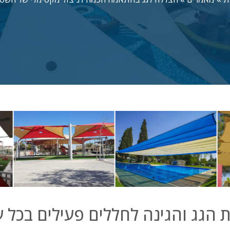
 הגג והגינה לחללים פעילים בכל 