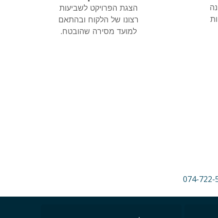
נה
הצגת הפרויקט לשביעות
ות
רצונו של הלקוח ובהתאם
למועד מסירה שהובטח.