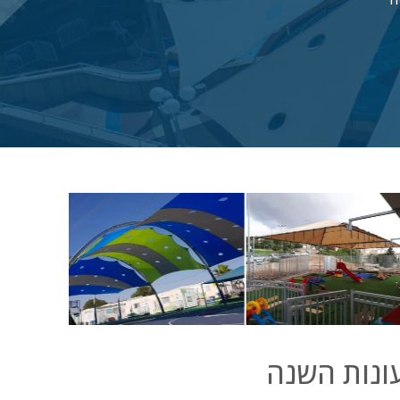
עונות השנה