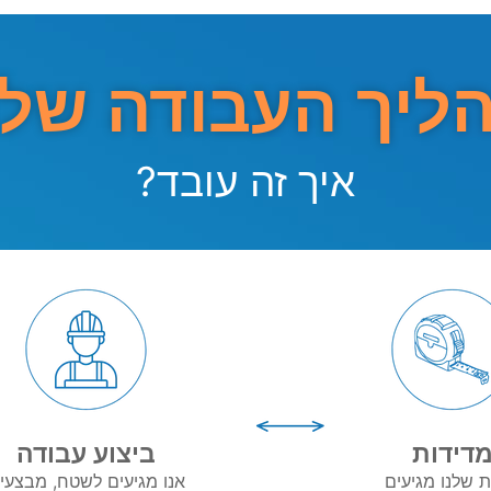
ליך העבודה שלנ
איך זה עובד?
ביצוע עבודה
דידות
אנו מגיעים לשטח, מבצעי
ת שלנו מגיעים