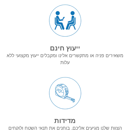
ייעוץ חינם
משאירים פניה או מתקשרים אלינו ומקבלים ייעוץ מקצועי ללא
עלות
מדידות
הצוות שלנו מגיעים אליכם, בוחנים את תנאי השטח ולוקחים