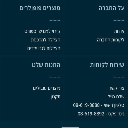
על החברה
מוצרים פופולרים
אודות
קירוי למגרשי ספורט
לקוחות החברה
הצללה למרפסת
הצללות לגני ילדים
שירות לקוחות
החנות שלנו
צור קשר
מוצרים מובילים
שלח מייל
תקנון
טלפון ראשי - 08-619-8888
מס' פקס - 08-619-8892