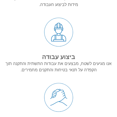
מידות לביצוע העבודה.
ביצוע עבודה
אנו מגיעים לשטח, מבצעים את עבודות התשתית והתקנה תוך
הקפדה על תנאי בטיחות והתקנים מחמירים.