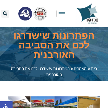
הפתרונות שישדרגו
לכם את הסביבה
האורבנית
בית
»
מאמרים
»
הפתרונות שישדרגו לכם את הסביבה
האורבנית
פתח