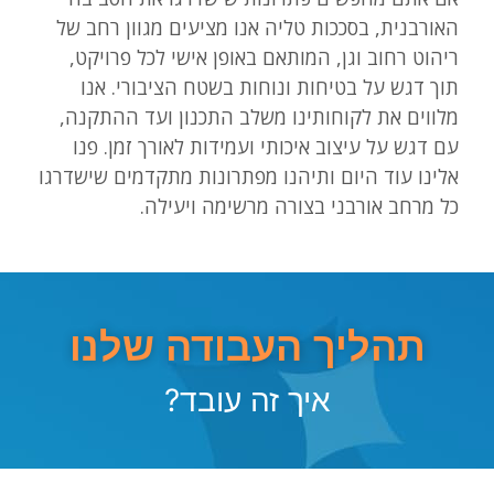
האורבנית, בסככות טליה אנו מציעים מגוון רחב של
ריהוט רחוב וגן, המותאם באופן אישי לכל פרויקט,
תוך דגש על בטיחות ונוחות בשטח הציבורי. אנו
מלווים את לקוחותינו משלב התכנון ועד ההתקנה,
עם דגש על עיצוב איכותי ועמידות לאורך זמן. פנו
אלינו עוד היום ותיהנו מפתרונות מתקדמים שישדרגו
כל מרחב אורבני בצורה מרשימה ויעילה.
תהליך העבודה שלנו
איך זה עובד?