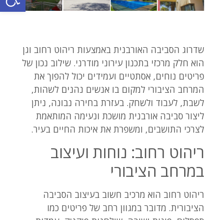
שדרוג הסביבה האורבנית באמצעות ריהוט רחוב וגן
הוא חלק מרכזי בתכנון עירוני מודרני. שילוב נכון של
פריטים נוחים, אסתטיים ועמידים יכול להפוך את
המרחב הציבורי למקום בו אנשים נהנים לשהות,
לשבת, לעבוד ולשחק. בעזרת בחירה נבונה, ניתן
ליצור סביבה אורבנית מושכת ונעימה המותאמת
לצרכי התושבים, ומשפרת את איכות החיים בעיר.
ריהוט רחוב: נוחות ועיצוב
במרחב הציבורי
ריהוט רחוב הוא מרכיב חשוב בעיצוב הסביבה
הציבורית. מדובר במגוון רחב של פריטים כמו